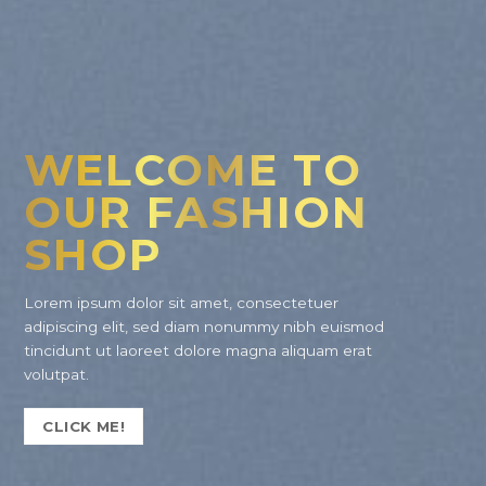
WELCOME TO
OUR FASHION
SHOP
Lorem ipsum dolor sit amet, consectetuer
adipiscing elit, sed diam nonummy nibh euismod
tincidunt ut laoreet dolore magna aliquam erat
volutpat.
CLICK ME!