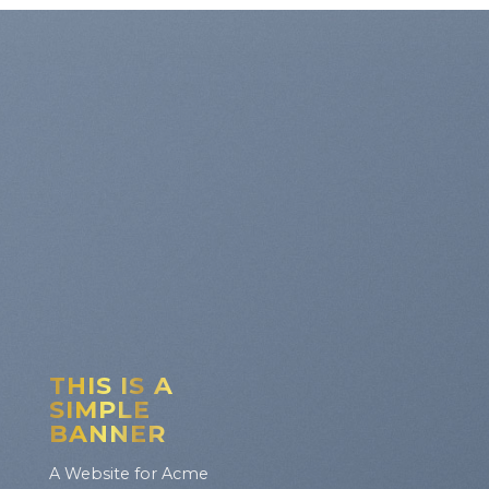
THIS IS A
SIMPLE
BANNER
A Website for Acme