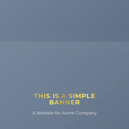
THIS IS A SIMPLE
BANNER
A Website for Acme Company