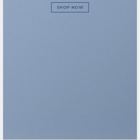
SHOP NOW