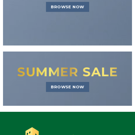
BROWSE NOW
SUMMER SALE
BROWSE NOW